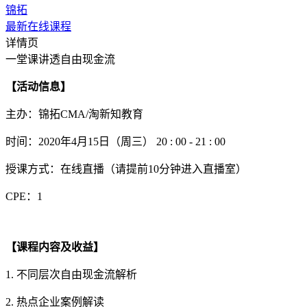
锦拓
最新在线课程
详情页
一堂课讲透自由现金流
【活动信息】
主办：锦拓CMA/淘新知教育
时间：2020年4月15日（周三） 20 : 00 - 21 : 00
授课方式：在线直播（请提前10分钟进入直播室）
CPE：1
【课程内容及收益】
1. 不同层次自由现金流解析
2. 热点企业案例解读