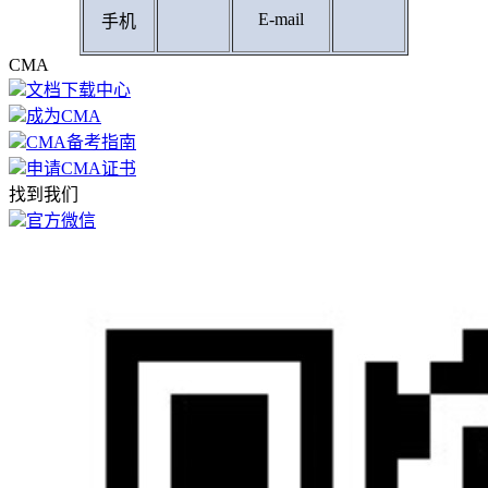
E-mail
手机
CMA
文档下载中心
成为CMA
CMA备考指南
申请CMA证书
找到我们
官方微信