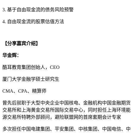
3. 基于自由现金流的债务风险预警
4. 自由现金流的股票估值方法
【分享嘉宾介绍】
华金辉：
酷耳教育集团创始人，CEO
厦门大学金融学硕士研究生
CMA、CPA、精算师
曾先后就职于大型中央企业中国核电、金融机构中国金融期货
交易所和上海黄金交易所国际交易中心，同时担任上海环境能
源交易所特聘外部顾问，避险联盟网的首席套期会计专家
多次担任中国电建集团、平安集团、中核集团、中国电信、中