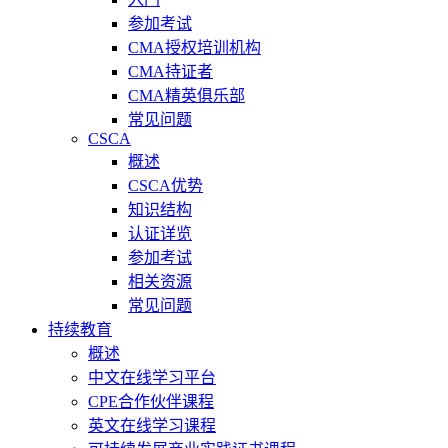
参加考试
CMA授权培训机构
CMA持证者
CMA精英俱乐部
常见问题
CSCA
概述
CSCA优势
知识结构
认证详览
参加考试
相关资源
常见问题
持续教育
概述
中文在线学习平台
CPE合作伙伴课程
英文在线学习课程