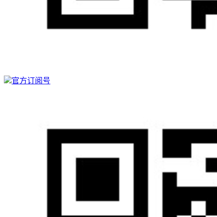
官方订阅号