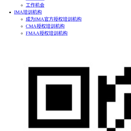
工作机会
IMA培训机构
成为IMA官方授权培训机构
CMA授权培训机构
FMAA授权培训机构