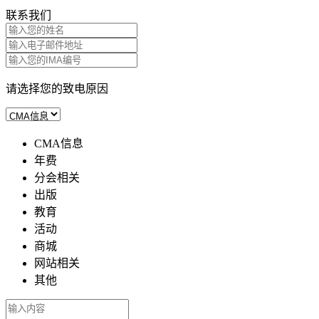
联系我们
请选择您的致电原因
CMA信息
年费
分会相关
出版
教育
活动
商城
网站相关
其他