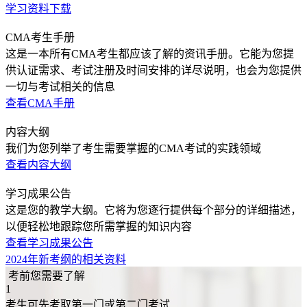
学习资料下载
CMA考生手册
这是一本所有CMA考生都应该了解的资讯手册。它能为您提
供认证需求、考试注册及时间安排的详尽说明，也会为您提供
一切与考试相关的信息
查看CMA手册
内容大纲
我们为您列举了考生需要掌握的CMA考试的实践领域
查看内容大纲
学习成果公告
这是您的教学大纲。它将为您逐行提供每个部分的详细描述，
以便轻松地跟踪您所需掌握的知识内容
查看学习成果公告
2024年新考纲的相关资料
考前您需要了解
1
考生可先考取第一门或第二门考试