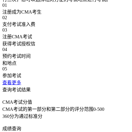
01
注册成为CMA考生
02
支付考试准入费
03
注册CMA考试
获得考试授权信
04
预约考试时间
和地点
05
参加考试
查看更多
查询考试结果
CMA考试分值
CMA考试的第一部分和第二部分的评分范围0-500
360分为通过标准分
成绩查询