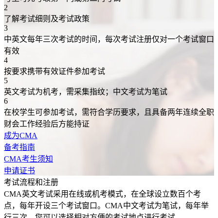
2
了解考试细则及考试政策
3
中英文每年三次考试的时间，每次考试注册仅对一个考试窗口
有效
4
按要求携带有效证件参加考试
5
英文考试为机考，需采集指纹；中文考试为笔试
6
在校学生可参加考试，需符合学历要求，且具备两年连续全职
财会工作经验后方能持证
成为CMA
备考指南
CMA考生须知
申请证书
考试流程和注册
CMA英文考试采用在线或机考模式，在全球设立数百个考
点，每年开设三个考试窗口。CMA中文考试为笔试，每年举
行三次，您可以选择相对方便的考试地点进行考试。