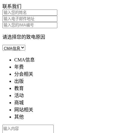
联系我们
请选择您的致电原因
CMA信息
年费
分会相关
出版
教育
活动
商城
网站相关
其他