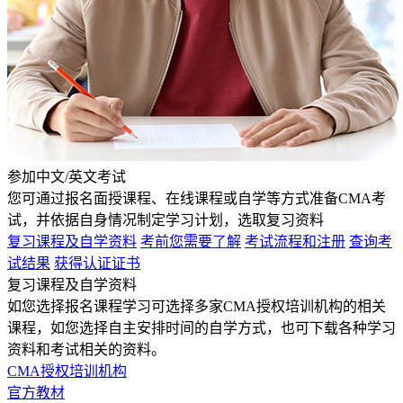
参加中文/英文考试
您可通过报名面授课程、在线课程或自学等方式准备CMA考
试，并依据自身情况制定学习计划，选取复习资料
复习课程及自学资料
考前您需要了解
考试流程和注册
查询考
试结果
获得认证证书
复习课程及自学资料
如您选择报名课程学习可选择多家CMA授权培训机构的相关
课程，如您选择自主安排时间的自学方式，也可下载各种学习
资料和考试相关的资料。
CMA授权培训机构
官方教材