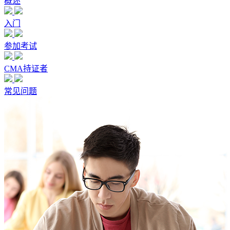
概述
入门
参加考试
CMA持证者
常见问题