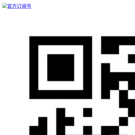
官方订阅号