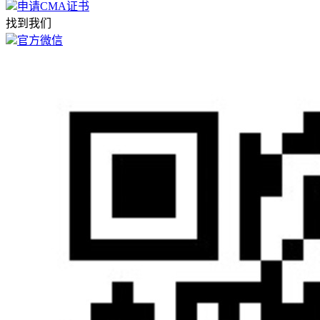
申请CMA证书
找到我们
官方微信