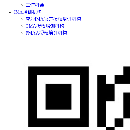
工作机会
IMA培训机构
成为IMA官方授权培训机构
CMA授权培训机构
FMAA授权培训机构