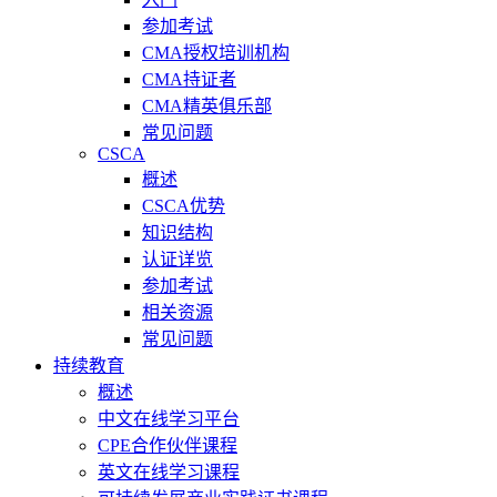
参加考试
CMA授权培训机构
CMA持证者
CMA精英俱乐部
常见问题
CSCA
概述
CSCA优势
知识结构
认证详览
参加考试
相关资源
常见问题
持续教育
概述
中文在线学习平台
CPE合作伙伴课程
英文在线学习课程