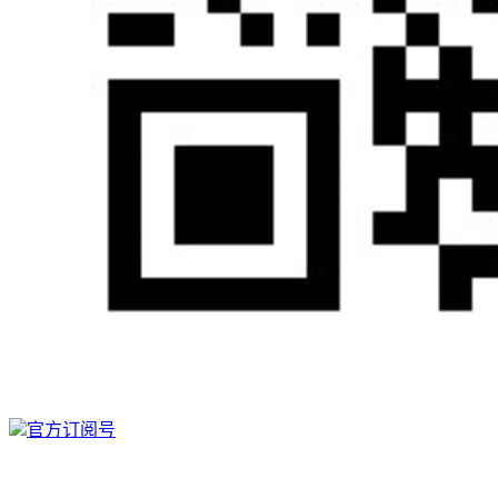
官方订阅号