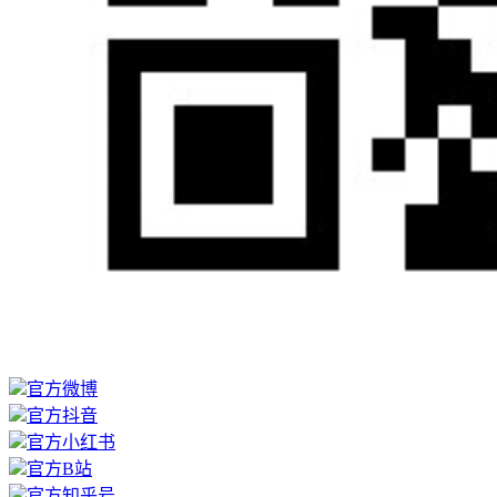
官方微博
官方抖音
官方小红书
官方B站
官方知乎号