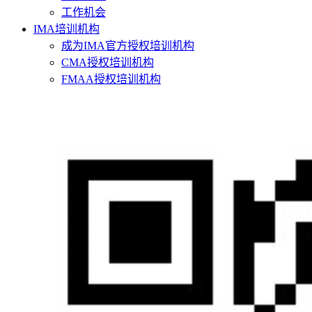
工作机会
IMA培训机构
成为IMA官方授权培训机构
CMA授权培训机构
FMAA授权培训机构