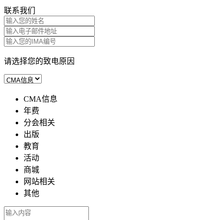
联系我们
请选择您的致电原因
CMA信息
年费
分会相关
出版
教育
活动
商城
网站相关
其他