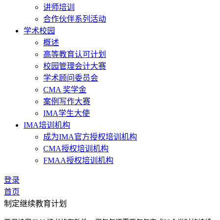
讲师培训
合作伙伴系列活动
学术校园
概述
高等教育认可计划
校园管理会计大赛
学术顾问委员会
CMA 奖学金
案例写作大赛
IMA学生大使
IMA培训机构
成为IMA官方授权培训机构
CMA授权培训机构
FMAA授权培训机构
登录
首页
制定继续教育计划