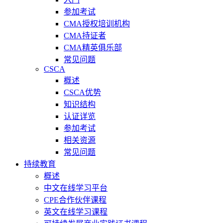
参加考试
CMA授权培训机构
CMA持证者
CMA精英俱乐部
常见问题
CSCA
概述
CSCA优势
知识结构
认证详览
参加考试
相关资源
常见问题
持续教育
概述
中文在线学习平台
CPE合作伙伴课程
英文在线学习课程