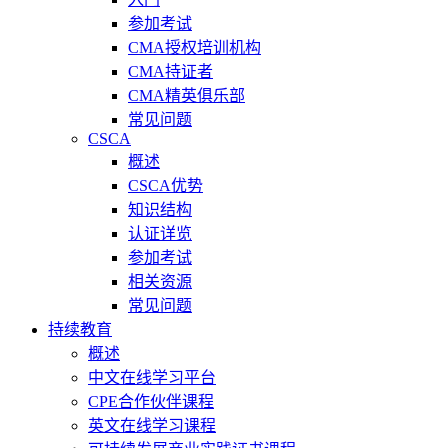
参加考试
CMA授权培训机构
CMA持证者
CMA精英俱乐部
常见问题
CSCA
概述
CSCA优势
知识结构
认证详览
参加考试
相关资源
常见问题
持续教育
概述
中文在线学习平台
CPE合作伙伴课程
英文在线学习课程