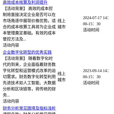
高效成本核算及利润提升
【活动背景】 高效的成本控
制将直接决定企业是否可以在
2024-07-17
14：
市场角逐中展现价格优势。适
线上
00-15：30
合的成本核算工具将为企业成
本管理奠定基础。有效的成本
管控方法及...
企业数字化转型的优秀实践
【活动背景】 随着数字化时
代的到来，企业面临着财务数
字化转型和运营模式改革的迫
2023-09-14
14：
线上
切需求。财务数字化转型利用
00-15：30
先进技术如人工智能、大数据
分析和区块链等，将传统的财
务...
财务分析常见困境及指标浅析