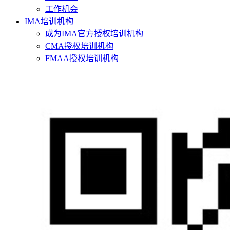
工作机会
IMA培训机构
成为IMA官方授权培训机构
CMA授权培训机构
FMAA授权培训机构