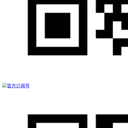
官方订阅号