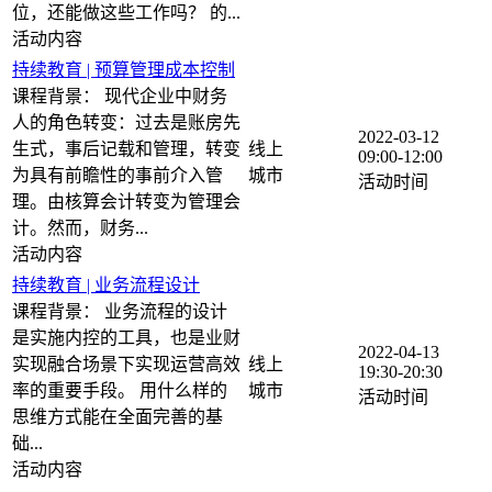
位，还能做这些工作吗？ 的...
持续教育 | 预算管理成本控制
课程背景： 现代企业中财务
人的角色转变：过去是账房先
2022-03-12
生式，事后记载和管理，转变
线上
09:00-12:00
为具有前瞻性的事前介入管
理。由核算会计转变为管理会
计。然而，财务...
持续教育 | 业务流程设计
课程背景： 业务流程的设计
是实施内控的工具，也是业财
2022-04-13
实现融合场景下实现运营高效
线上
19:30-20:30
率的重要手段。 用什么样的
思维方式能在全面完善的基
础...