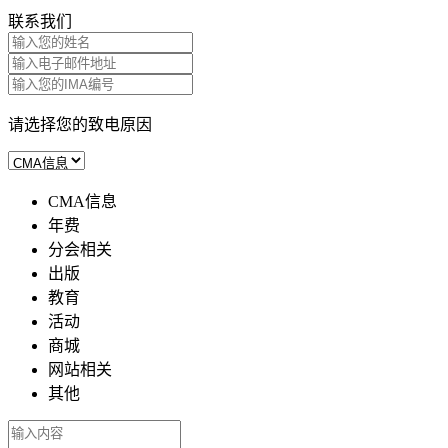
联系我们
请选择您的致电原因
CMA信息
年费
分会相关
出版
教育
活动
商城
网站相关
其他