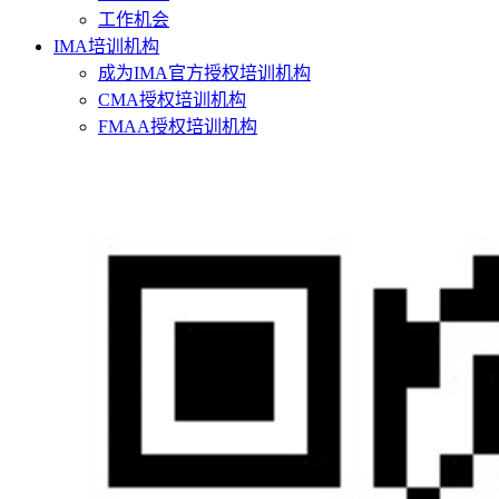
工作机会
IMA培训机构
成为IMA官方授权培训机构
CMA授权培训机构
FMAA授权培训机构