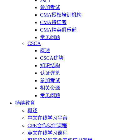
参加考试
CMA授权培训机构
CMA持证者
CMA精英俱乐部
常见问题
CSCA
概述
CSCA优势
知识结构
认证详览
参加考试
相关资源
常见问题
持续教育
概述
中文在线学习平台
CPE合作伙伴课程
英文在线学习课程