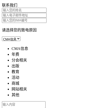
联系我们
请选择您的致电原因
CMA信息
年费
分会相关
出版
教育
活动
商城
网站相关
其他