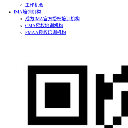
工作机会
IMA培训机构
成为IMA官方授权培训机构
CMA授权培训机构
FMAA授权培训机构