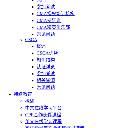
参加考试
CMA授权培训机构
CMA持证者
CMA精英俱乐部
常见问题
CSCA
概述
CSCA优势
知识结构
认证详览
参加考试
相关资源
常见问题
持续教育
概述
中文在线学习平台
CPE合作伙伴课程
英文在线学习课程