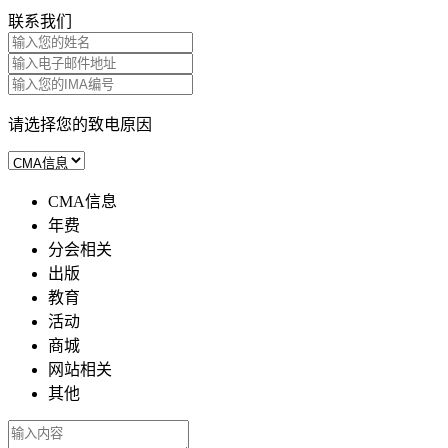
联系我们
请选择您的致电原因
CMA信息
年费
分会相关
出版
教育
活动
商城
网站相关
其他