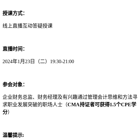
授课方式：
线上直播互动答疑授课
直播时间：
2024年1月23日（二）19:30-21:00
参会对象：
企业财务总监、财务经理及有兴趣通过管理会计思维和方法寻
求职业发展突破的职场人士（
CMA持证者可获得1.5个CPE学
分
）
温馨提示: