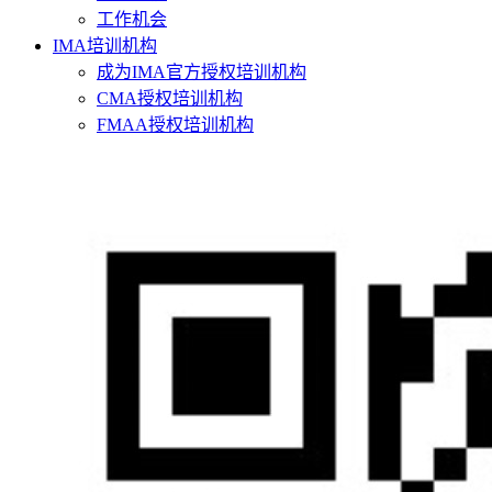
工作机会
IMA培训机构
成为IMA官方授权培训机构
CMA授权培训机构
FMAA授权培训机构