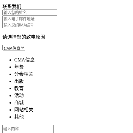
联系我们
请选择您的致电原因
CMA信息
年费
分会相关
出版
教育
活动
商城
网站相关
其他