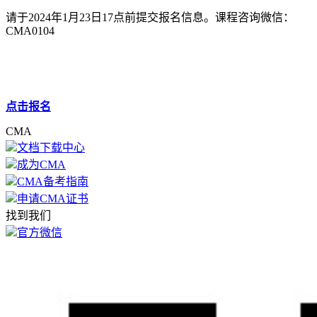
请于2024年1月23日17点前提交报名信息。课程咨询微信：
CMA0104
点击报名
CMA
文档下载中心
成为CMA
CMA备考指南
申请CMA证书
找到我们
官方微信