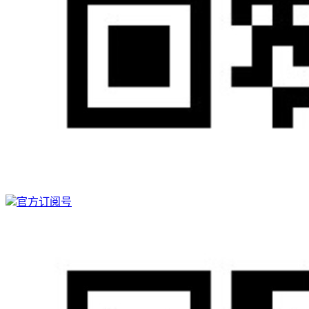
官方订阅号