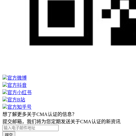
官方微博
官方抖音
官方小红书
官方B站
官方知乎号
想了解更多关于CMA认证的信息？
提交邮箱，我们将为您定期发送关于CMA认证的新资讯
提交