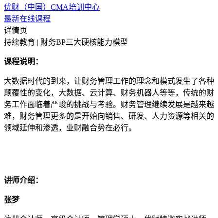
优财（中国）CMA培训中心
最新在线课程
详情页
持续教育 | 财务BP三大硬核能力模型
课程说明：
大数据时代的到来，让财务管理工作的理念和模式发生了各种
颠覆性的变化，大数据、云计算、财务机器人等等，传统的财
务工作面临着严峻的挑战与考验。财务管理继续发展是越来越
难，财务管理更多的是开始向销售、研发、人力资源等相关的
领域延伸和渗透，业财融合势在必行。
讲师介绍：
张梦