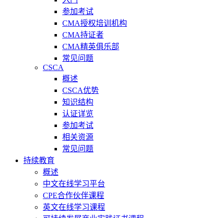
参加考试
CMA授权培训机构
CMA持证者
CMA精英俱乐部
常见问题
CSCA
概述
CSCA优势
知识结构
认证详览
参加考试
相关资源
常见问题
持续教育
概述
中文在线学习平台
CPE合作伙伴课程
英文在线学习课程