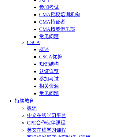
参加考试
CMA授权培训机构
CMA持证者
CMA精英俱乐部
常见问题
CSCA
概述
CSCA优势
知识结构
认证详览
参加考试
相关资源
常见问题
持续教育
概述
中文在线学习平台
CPE合作伙伴课程
英文在线学习课程