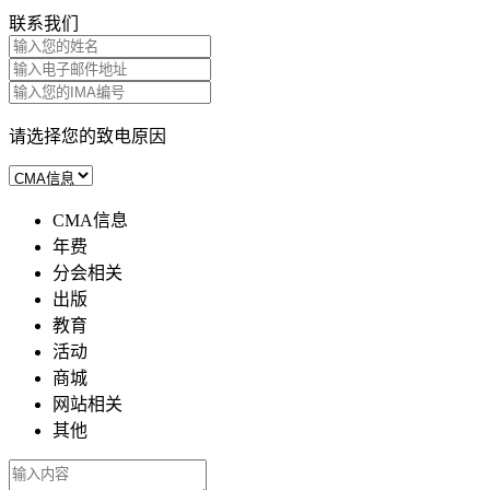
联系我们
请选择您的致电原因
CMA信息
年费
分会相关
出版
教育
活动
商城
网站相关
其他