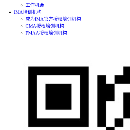
工作机会
IMA培训机构
成为IMA官方授权培训机构
CMA授权培训机构
FMAA授权培训机构