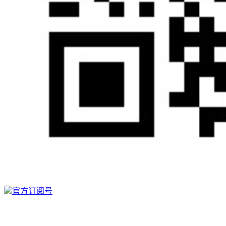
官方订阅号