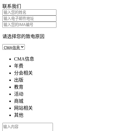
联系我们
请选择您的致电原因
CMA信息
年费
分会相关
出版
教育
活动
商城
网站相关
其他