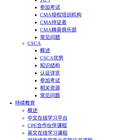
参加考试
CMA授权培训机构
CMA持证者
CMA精英俱乐部
常见问题
CSCA
概述
CSCA优势
知识结构
认证详览
参加考试
相关资源
常见问题
持续教育
概述
中文在线学习平台
CPE合作伙伴课程
英文在线学习课程