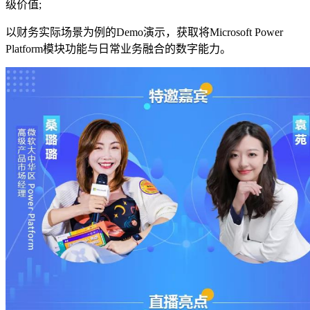
级价值;
以财务实际场景为例的Demo演示，获取将Microsoft Power
Platform模块功能与日常业务融合的数字能力。