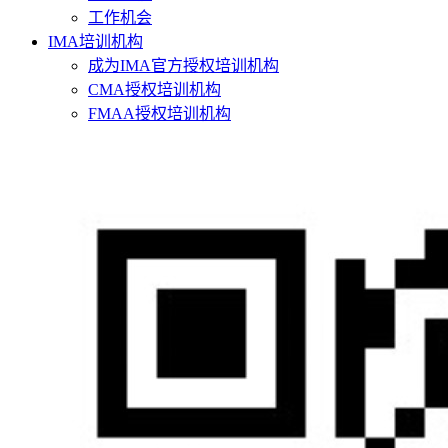
工作机会
IMA培训机构
成为IMA官方授权培训机构
CMA授权培训机构
FMAA授权培训机构