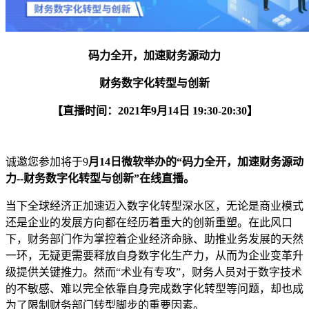
码力全开，加速财务源动力
财务数字化转型与创新
【直播时间：2021年9月14日 19:30-20:30】
诚邀您参加将于9
月14日微软举办的“码力全开，加速财务源动
力--财务数字化转型与创新”在线直播。
当下全球经济正加速迈入数字化转型深水区，无论是商业模式
还是企业的发展方向都在经历着重大的创新重塑。在此风口
下，财务部门作为掌控着企业经济命脉、助推业务发展的天然
一环，无疑更需要释放自身数字化生产力，从而为企业变革升
级提供关键推力。然而“术业有专攻”，财务人员对于数字技术
的不敏感、难以完全依靠自身完成数字化转型等问题，却也成
为了限制财务部门转型脚步的重要因素。