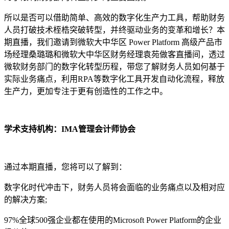
所以是否可以借助简单、高效的数字化生产力工具，帮助财务
人员打破技术桎梏突破转型，并终驱动业务的变革和增长？本
期直播，我们邀请到微软大中华区 Power Platform 高级产品市
场经理桑璐璐和微软大中华区财务经理袁苑做客直播间，透过
微软财务部门的数字化转型历程，带您了解财务人员如何基于
实际业务痛点，利用RPA等数字化工具开发自动化流程，释放
生产力，更加专注于更有创造性的工作之中。
学术支持机构：IMA管理会计师协会
通过本期直播，您将可以了解到：
数字化时代冲击下，财务人员将会面临的业务痛点以及相对应
的解决方案;
97%全球500强企业都在使用的Microsoft Power Platform的企业