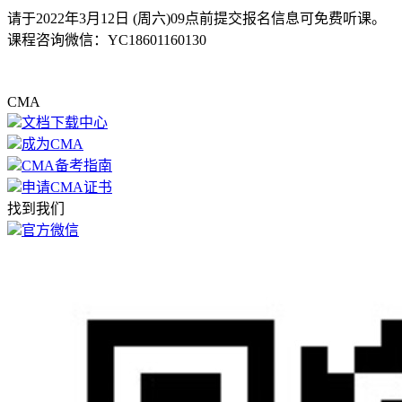
请于2022年3月12日 (周六)09点前提交报名信息可免费听课。
课程咨询微信：YC18601160130
CMA
文档下载中心
成为CMA
CMA备考指南
申请CMA证书
找到我们
官方微信