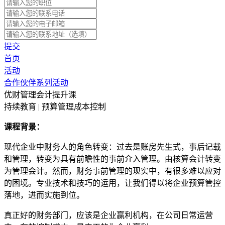
提交
首页
活动
合作伙伴系列活动
优财管理会计提升课
持续教育 | 预算管理成本控制
课程背景：
现代企业中财务人的角色转变：过去是账房先生式，事后记载
和管理，转变为具有前瞻性的事前介入管理。由核算会计转变
为管理会计。然而，财务事前管理的现实中，有很多难以应对
的困境。专业技术和技巧的运用，让我们得以将企业预算管控
落地，进而实施到位。
真正好的财务部门，应该是企业赢利机构，在公司日常运营