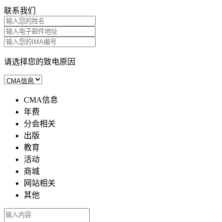
联系我们
请选择您的致电原因
CMA信息
年费
分会相关
出版
教育
活动
商城
网站相关
其他