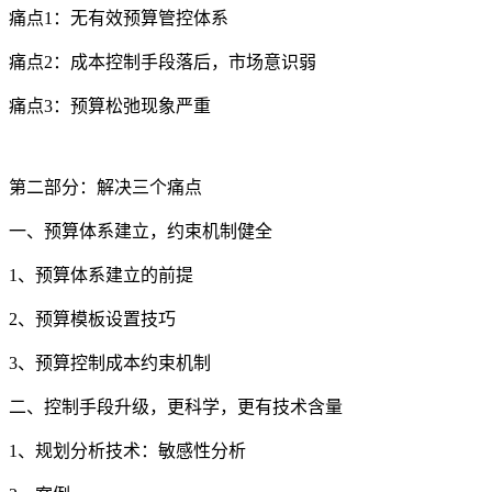
痛点1：无有效预算管控体系
痛点2：成本控制手段落后，市场意识弱
痛点3：预算松弛现象严重
第二部分：解决三个痛点
一、预算体系建立，约束机制健全
1、预算体系建立的前提
2、预算模板设置技巧
3、预算控制成本约束机制
二、控制手段升级，更科学，更有技术含量
1、规划分析技术：敏感性分析