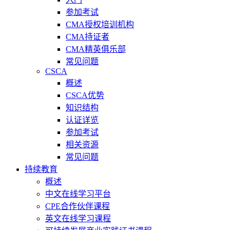
参加考试
CMA授权培训机构
CMA持证者
CMA精英俱乐部
常见问题
CSCA
概述
CSCA优势
知识结构
认证详览
参加考试
相关资源
常见问题
持续教育
概述
中文在线学习平台
CPE合作伙伴课程
英文在线学习课程