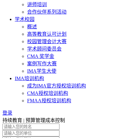
讲师培训
合作伙伴系列活动
学术校园
概述
高等教育认可计划
校园管理会计大赛
学术顾问委员会
CMA 奖学金
案例写作大赛
IMA学生大使
IMA培训机构
成为IMA官方授权培训机构
CMA授权培训机构
FMAA授权培训机构
登录
持续教育 | 预算管理成本控制