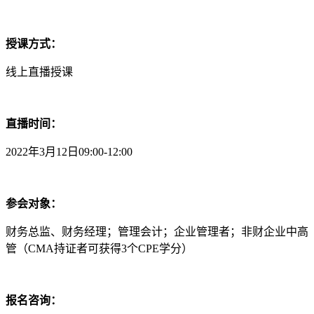
授课方式：
线上直播授课
直播时间：
2022年3月12日09:00-12:00
参会对象：
财务总监、财务经理；管理会计；企业管理者；非财企业中高
管（CMA持证者可获得3个CPE学分）
报名咨询：