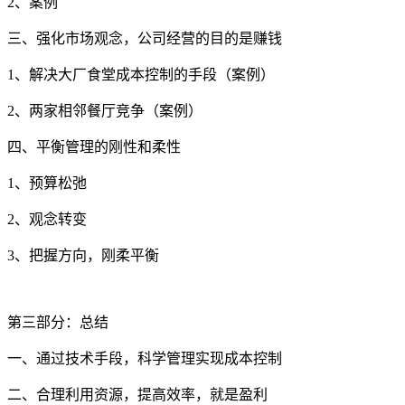
2、案例
三、强化市场观念，公司经营的目的是赚钱
1、解决大厂食堂成本控制的手段（案例）
2、两家相邻餐厅竞争（案例）
四、平衡管理的刚性和柔性
1、预算松弛
2、观念转变
3、把握方向，刚柔平衡
第三部分：总结
一、通过技术手段，科学管理实现成本控制
二、合理利用资源，提高效率，就是盈利