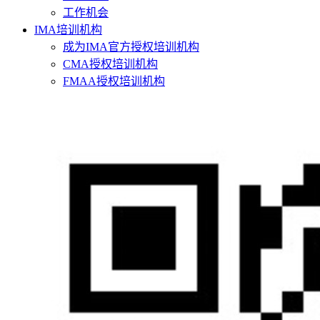
工作机会
IMA培训机构
成为IMA官方授权培训机构
CMA授权培训机构
FMAA授权培训机构