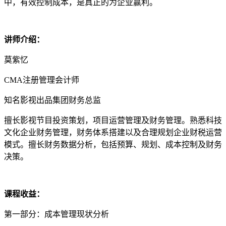
中，有效控制成本，是真正的为企业赢利。
讲师介绍：
莫紫忆
CMA注册管理会计师
知名影视出品集团财务总监
擅长影视节目投资策划，项目运营管理及财务管理。熟悉科技
文化企业财务管理，财务体系搭建以及合理规划企业财税运营
模式。擅长财务数据分析，包括预算、规划、成本控制及财务
决策。
课程收益：
第一部分：成本管理现状分析