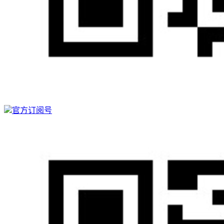
官方订阅号