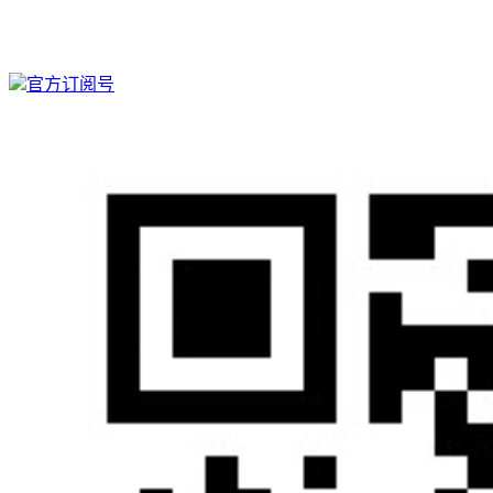
官方订阅号