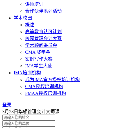
讲师培训
合作伙伴系列活动
学术校园
概述
高等教育认可计划
校园管理会计大赛
学术顾问委员会
CMA 奖学金
案例写作大赛
IMA学生大使
IMA培训机构
成为IMA官方授权培训机构
CMA授权培训机构
FMAA授权培训机构
登录
3月28日华领管理会计大师课