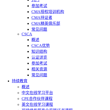
参加考试
CMA授权培训机构
CMA持证者
CMA精英俱乐部
常见问题
CSCA
概述
CSCA优势
知识结构
认证详览
参加考试
相关资源
常见问题
持续教育
概述
中文在线学习平台
CPE合作伙伴课程
英文在线学习课程