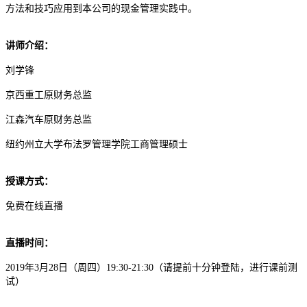
方法和技巧应用到本公司的现金管理实践中。
讲师介绍：
刘学锋
京西重工原财务总监
江森汽车原财务总监
纽约州立大学布法罗管理学院工商管理硕士
授课方式：
免费在线直播
直播时间：
2019年3月28日（周四）19:30-21:30（请提前十分钟登陆，进行课前测
试）