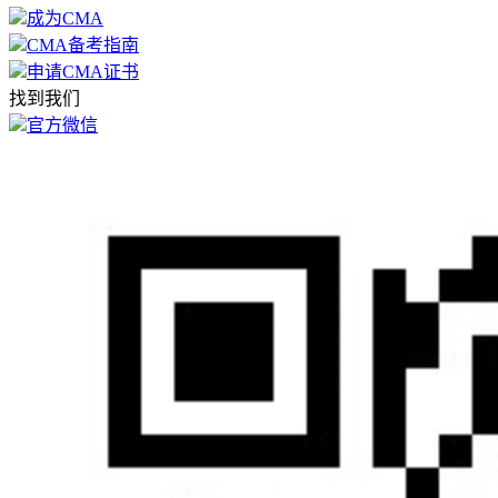
成为CMA
CMA备考指南
申请CMA证书
找到我们
官方微信