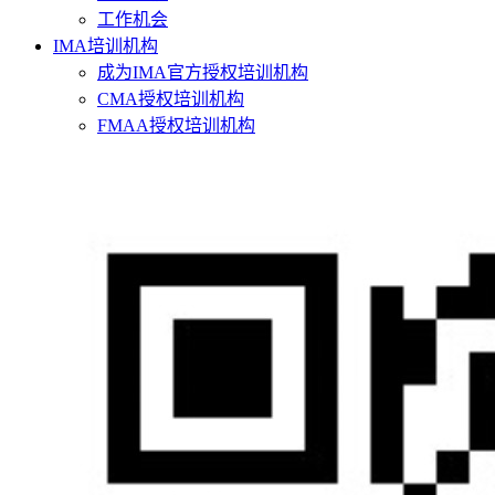
工作机会
IMA培训机构
成为IMA官方授权培训机构
CMA授权培训机构
FMAA授权培训机构