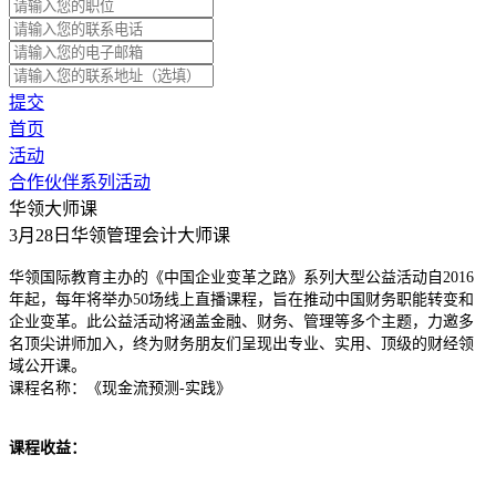
提交
首页
活动
合作伙伴系列活动
华领大师课
3月28日华领管理会计大师课
华领国际教育主办的《中国企业变革之路》系列大型公益活动自2016
年起，每年将举办50场线上直播课程，旨在推动中国财务职能转变和
企业变革。此公益活动将涵盖金融、财务、管理等多个主题，力邀多
名顶尖讲师加入，终为财务朋友们呈现出专业、实用、顶级的财经领
域公开课。
课程名称：《现金流预测-实践》
课程收益：