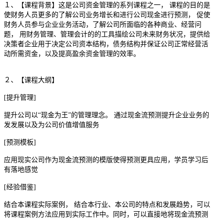
１、【课程背景】这是公司资金管理的系列课程之一， 课程的目的是
使财务人员更多的了解公司业务增长和进行公司现金进行预测， 促使
财务人员参与企业业务活动，了解公司所面临的各种商业、经营问
题， 用财务管理、管理会计的的工具描绘公司未来财务状况，提供给
决策者企业用于决定公司资本结构，债务结构并保证公司正常经营活
动所需资金，以及提高盈余资金管理的效率。
２、【课程大纲】
[提升管理]
提升公司以“现金为王”的管理理念。 通过现金流预测提升企业业务的
发发展以及为公司价值增值服务
[预测模板]
应用现实公司作为现金流预测的模版使得预测更具应用，学员学习后
有落地感觉
[经验借鉴]
结合本课程实际案例， 结合本行业、本公司的特点和发展趋势，可以
将课程案例方法应用到实际工作中。同时，可以直接地将现金流预测