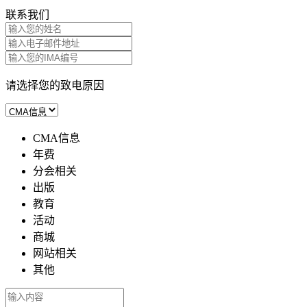
联系我们
请选择您的致电原因
CMA信息
年费
分会相关
出版
教育
活动
商城
网站相关
其他