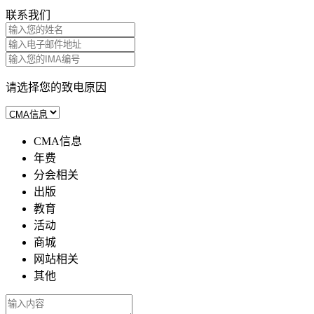
联系我们
请选择您的致电原因
CMA信息
年费
分会相关
出版
教育
活动
商城
网站相关
其他