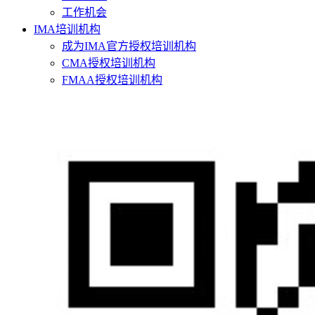
工作机会
IMA培训机构
成为IMA官方授权培训机构
CMA授权培训机构
FMAA授权培训机构