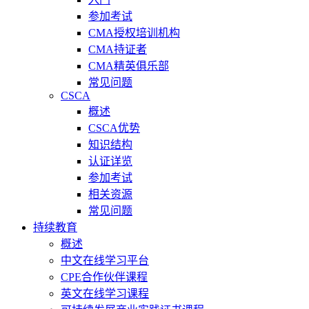
参加考试
CMA授权培训机构
CMA持证者
CMA精英俱乐部
常见问题
CSCA
概述
CSCA优势
知识结构
认证详览
参加考试
相关资源
常见问题
持续教育
概述
中文在线学习平台
CPE合作伙伴课程
英文在线学习课程