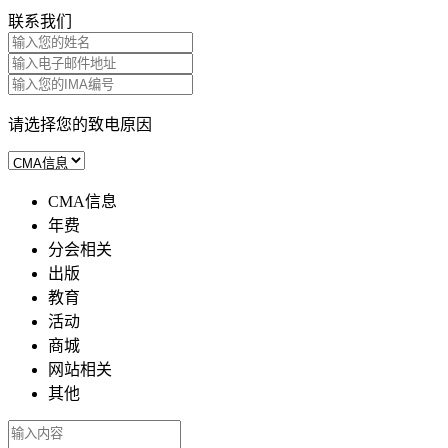
联系我们
请选择您的致电原因
CMA信息
年费
分会相关
出版
教育
活动
商城
网站相关
其他