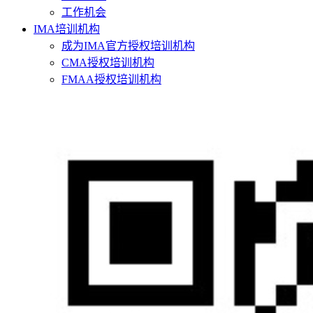
工作机会
IMA培训机构
成为IMA官方授权培训机构
CMA授权培训机构
FMAA授权培训机构