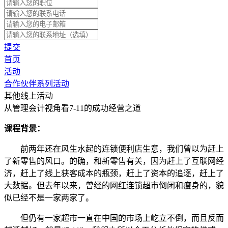
提交
首页
活动
合作伙伴系列活动
其他线上活动
从管理会计视角看7-11的成功经营之道
课程背景：
前两年还在风生水起的连锁便利店生意，我们曾以为赶上
了新零售的风口。的确，和新零售有关，因为赶上了互联网经
济，赶上了线上获客成本的瓶颈，赶上了资本的追逐，赶上了
大数据。但去年以来，曾经的网红连锁超市倒闭和瘦身的，貌
似已经不是一家两家了。
但仍有一家超市一直在中国的市场上屹立不倒，而且反而