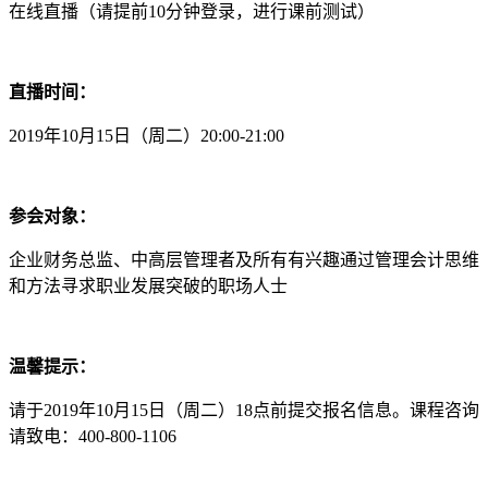
在线直播（请提前10分钟登录，进行课前测试）
直播时间：
2019年10月15日（周二）20:00-21:00
参会对象：
企业财务总监、中高层管理者及所有有兴趣通过管理会计思维
和方法寻求职业发展突破的职场人士
温馨提示：
请于2019年10月15日（周二）18点前提交报名信息。课程咨询
请致电：400-800-1106