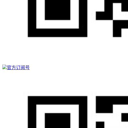
官方订阅号