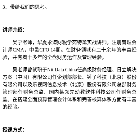
3、带给我们的思考。
讲师介绍：
吴宁老师，华夏永道财税学苑特邀实战讲师，注册管理会
计师CMA，中欧CFO 14期。在财务领域有二十余年的丰富经
验，并有着十多年的全盘财务运作及管理经验。
吴老师曾就职于Ntt Data China任高级财务经理、日立解决
方案（中国）有限公司任企划部部长、锤子科技（北京）股份
有限公司以及乐视网信息技术（北京）股份有限公司总部财务
管理部任财务总监、国内某领先幼教软件科技公司任财务总
监。在搭建全面预算管理会计体系和完善核算体系方面有丰富
的经验。
授课方式：