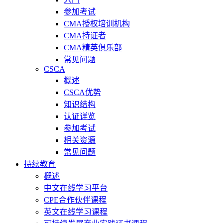
参加考试
CMA授权培训机构
CMA持证者
CMA精英俱乐部
常见问题
CSCA
概述
CSCA优势
知识结构
认证详览
参加考试
相关资源
常见问题
持续教育
概述
中文在线学习平台
CPE合作伙伴课程
英文在线学习课程