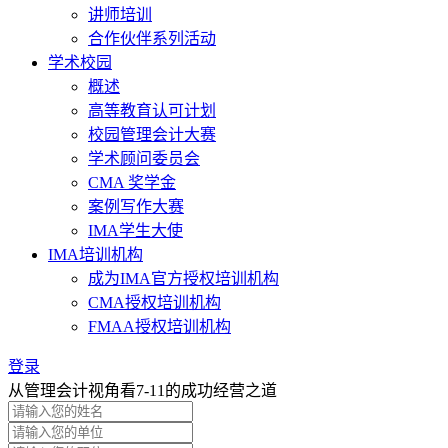
讲师培训
合作伙伴系列活动
学术校园
概述
高等教育认可计划
校园管理会计大赛
学术顾问委员会
CMA 奖学金
案例写作大赛
IMA学生大使
IMA培训机构
成为IMA官方授权培训机构
CMA授权培训机构
FMAA授权培训机构
登录
从管理会计视角看7-11的成功经营之道