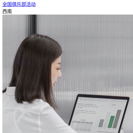
全国俱乐部活动
西南