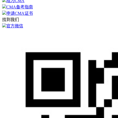
成为CMA
CMA备考指南
申请CMA证书
找到我们
官方微信