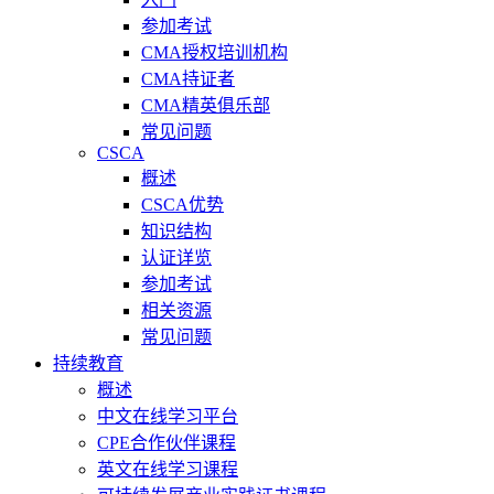
参加考试
CMA授权培训机构
CMA持证者
CMA精英俱乐部
常见问题
CSCA
概述
CSCA优势
知识结构
认证详览
参加考试
相关资源
常见问题
持续教育
概述
中文在线学习平台
CPE合作伙伴课程
英文在线学习课程