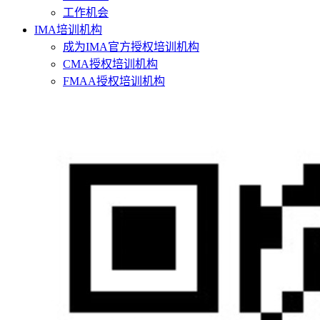
工作机会
IMA培训机构
成为IMA官方授权培训机构
CMA授权培训机构
FMAA授权培训机构