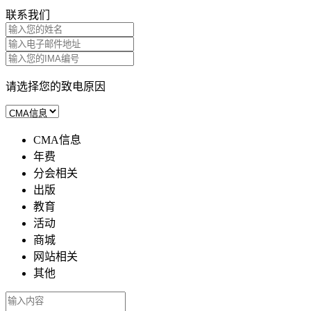
联系我们
请选择您的致电原因
CMA信息
年费
分会相关
出版
教育
活动
商城
网站相关
其他