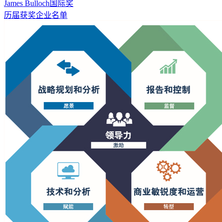
James Bulloch国际奖
历届获奖企业名单