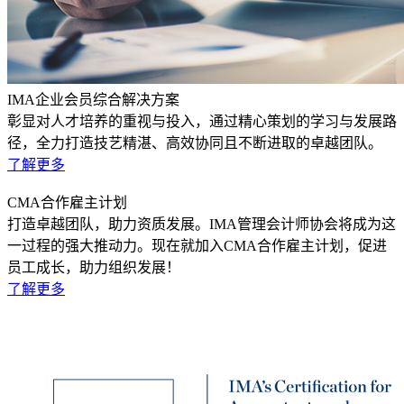
IMA企业会员综合解决方案
彰显对人才培养的重视与投入，通过精心策划的学习与发展路
径，全力打造技艺精湛、高效协同且不断进取的卓越团队。
了解更多
CMA合作雇主计划
打造卓越团队，助力资质发展。IMA管理会计师协会将成为这
一过程的强大推动力。现在就加入CMA合作雇主计划，促进
员工成长，助力组织发展！
了解更多