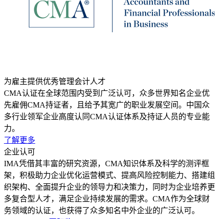
为雇主提供优秀管理会计人才
CMA认证在全球范围内受到广泛认可，众多世界知名企业优
先雇佣CMA持证者，且给予其宽广的职业发展空间。中国众
多行业领军企业高度认同CMA认证体系及持证人员的专业能
力。
了解更多
企业认可
IMA凭借其丰富的研究资源，CMA知识体系及科学的测评框
架，积极助力企业优化运营模式、提高风险控制能力、搭建组
织架构、全面提升企业的领导力和决策力，同时为企业培养更
多复合型人才，满足企业持续发展的需求。CMA作为全球财
务领域的认证，也获得了众多知名中外企业的广泛认可。