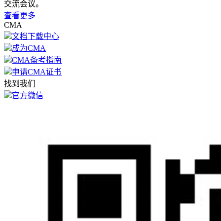
交流会议。
查看更多
CMA
文档下载中心
成为CMA
CMA备考指南
申请CMA证书
找到我们
官方微信