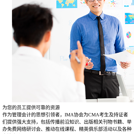
为您的员工提供可靠的资源
作为管理会计的思想引领者，IMA协会为CMA考生及持证者
们提供强大支持，包括传播前沿知识、出版相关刊物书籍、举
办免费网络研讨会、推动在线课程、精英俱乐部活动以及各种