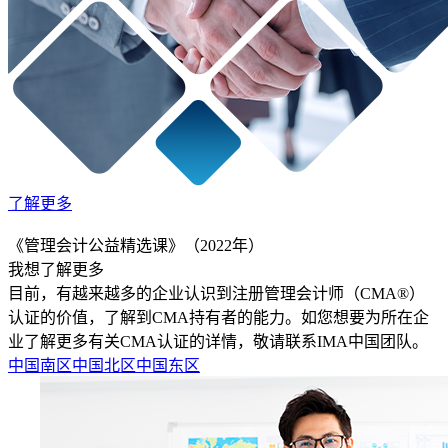
了解更多
《管理会计公益精选课》（2022年）
我想了解更多
目前，有越来越多的企业认识到注册管理会计师（CMA®）
认证的价值，了解到CMA持有者的能力。如您想要为所在企
业了解更多有关CMA认证的详情，敬请联系IMA中国团队。
中国南区
中国北区
中国东区