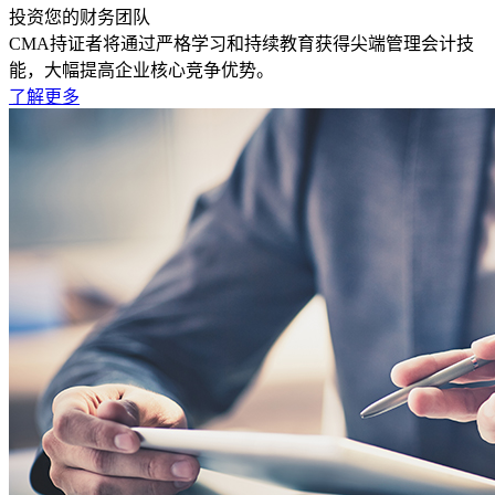
投资您的财务团队
CMA持证者将通过严格学习和持续教育获得尖端管理会计技
能，大幅提高企业核心竞争优势。
了解更多