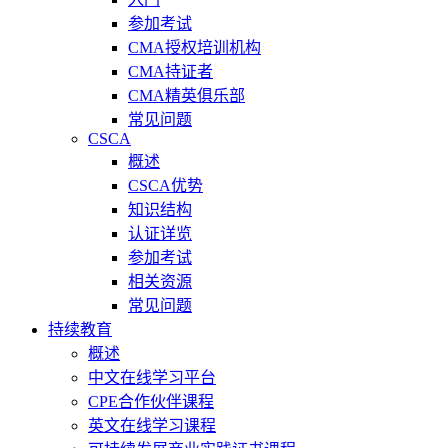
参加考试
CMA授权培训机构
CMA持证者
CMA精英俱乐部
常见问题
CSCA
概述
CSCA优势
知识结构
认证详览
参加考试
相关资源
常见问题
持续教育
概述
中文在线学习平台
CPE合作伙伴课程
英文在线学习课程