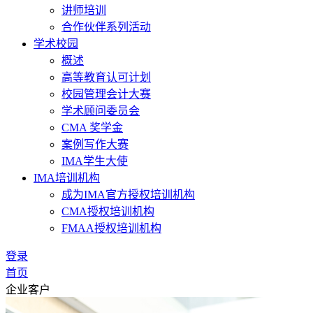
讲师培训
合作伙伴系列活动
学术校园
概述
高等教育认可计划
校园管理会计大赛
学术顾问委员会
CMA 奖学金
案例写作大赛
IMA学生大使
IMA培训机构
成为IMA官方授权培训机构
CMA授权培训机构
FMAA授权培训机构
登录
首页
企业客户