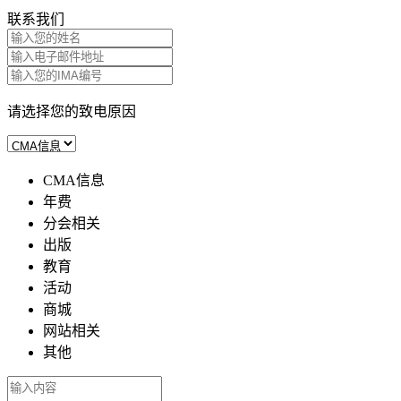
联系我们
请选择您的致电原因
CMA信息
年费
分会相关
出版
教育
活动
商城
网站相关
其他