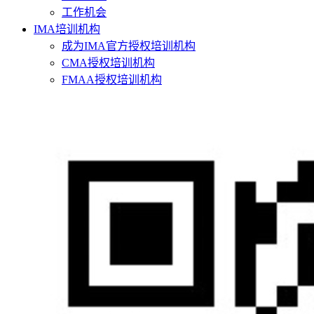
工作机会
IMA培训机构
成为IMA官方授权培训机构
CMA授权培训机构
FMAA授权培训机构