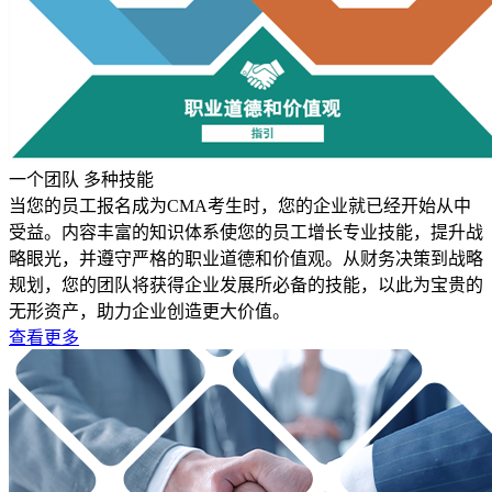
一个团队 多种技能
当您的员工报名成为CMA考生时，您的企业就已经开始从中
受益。内容丰富的知识体系使您的员工增长专业技能，提升战
略眼光，并遵守严格的职业道德和价值观。从财务决策到战略
规划，您的团队将获得企业发展所必备的技能，以此为宝贵的
无形资产，助力企业创造更大价值。
查看更多