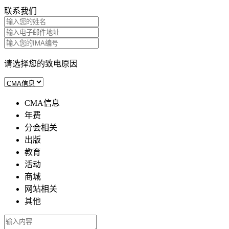
联系我们
请选择您的致电原因
CMA信息
年费
分会相关
出版
教育
活动
商城
网站相关
其他