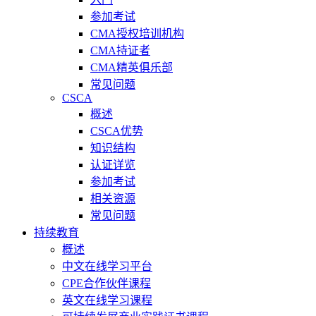
参加考试
CMA授权培训机构
CMA持证者
CMA精英俱乐部
常见问题
CSCA
概述
CSCA优势
知识结构
认证详览
参加考试
相关资源
常见问题
持续教育
概述
中文在线学习平台
CPE合作伙伴课程
英文在线学习课程