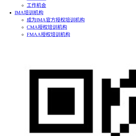
工作机会
IMA培训机构
成为IMA官方授权培训机构
CMA授权培训机构
FMAA授权培训机构