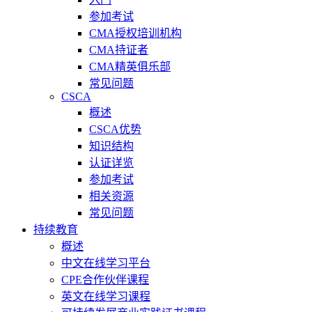
参加考试
CMA授权培训机构
CMA持证者
CMA精英俱乐部
常见问题
CSCA
概述
CSCA优势
知识结构
认证详览
参加考试
相关资源
常见问题
持续教育
概述
中文在线学习平台
CPE合作伙伴课程
英文在线学习课程