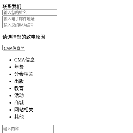
联系我们
请选择您的致电原因
CMA信息
年费
分会相关
出版
教育
活动
商城
网站相关
其他