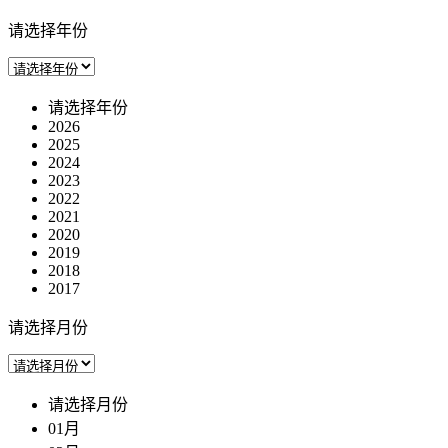
请选择年份
请选择年份
2026
2025
2024
2023
2022
2021
2020
2019
2018
2017
请选择月份
请选择月份
01月