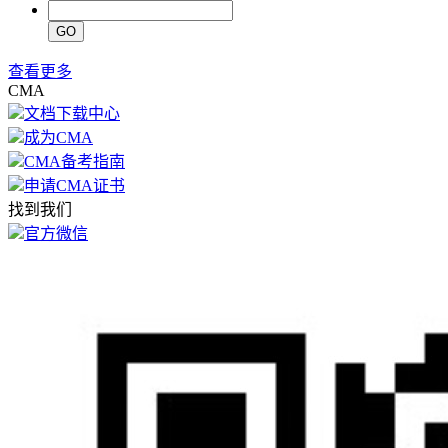
GO
查看更多
CMA
文档下载中心
成为CMA
CMA备考指南
申请CMA证书
找到我们
官方微信