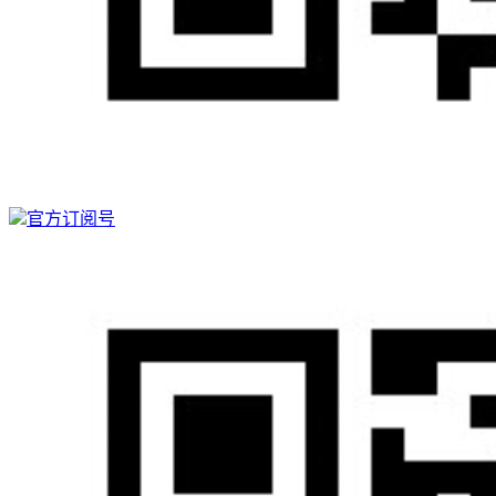
官方订阅号