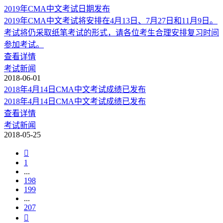
2019年CMA中文考试日期发布
2019年CMA中文考试将安排在4月13日、7月27日和11月9日。
考试将仍采取纸笔考试的形式，请各位考生合理安排复习时间
参加考试。
查看详情
考试新闻
2018-06-01
2018年4月14日CMA中文考试成绩已发布
2018年4月14日CMA中文考试成绩已发布
查看详情
考试新闻
2018-05-25

1
...
198
199
...
207
