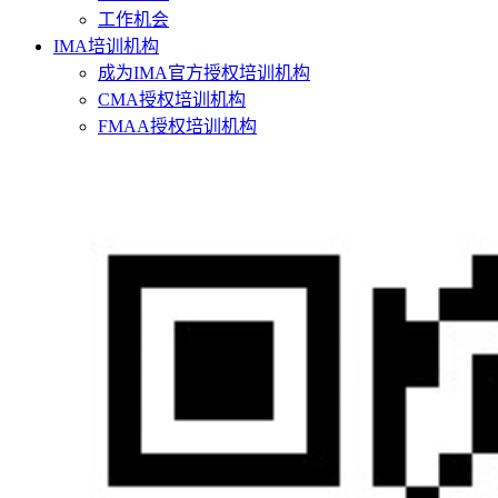
工作机会
IMA培训机构
成为IMA官方授权培训机构
CMA授权培训机构
FMAA授权培训机构