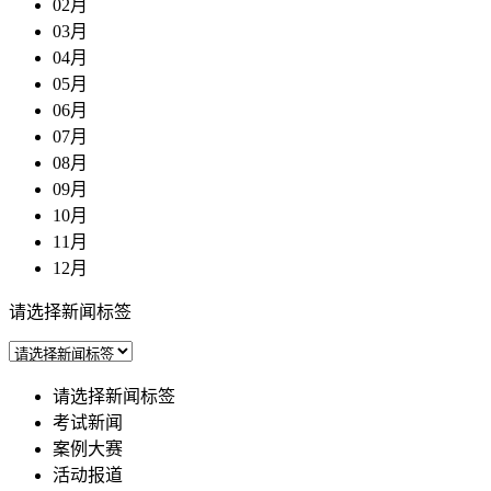
02月
03月
04月
05月
06月
07月
08月
09月
10月
11月
12月
请选择新闻标签
请选择新闻标签
考试新闻
案例大赛
活动报道