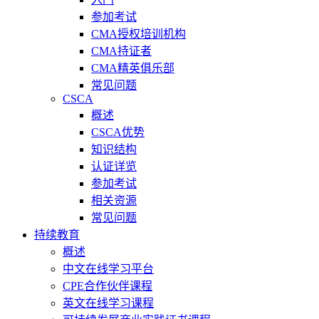
参加考试
CMA授权培训机构
CMA持证者
CMA精英俱乐部
常见问题
CSCA
概述
CSCA优势
知识结构
认证详览
参加考试
相关资源
常见问题
持续教育
概述
中文在线学习平台
CPE合作伙伴课程
英文在线学习课程