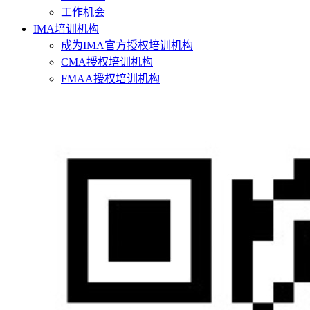
工作机会
IMA培训机构
成为IMA官方授权培训机构
CMA授权培训机构
FMAA授权培训机构