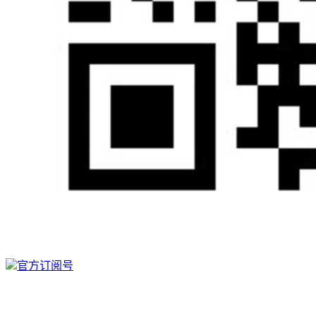
官方订阅号