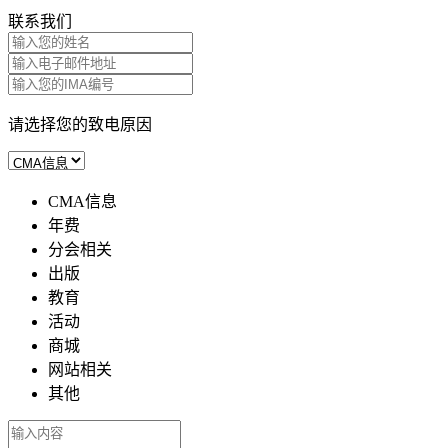
联系我们
请选择您的致电原因
CMA信息
年费
分会相关
出版
教育
活动
商城
网站相关
其他