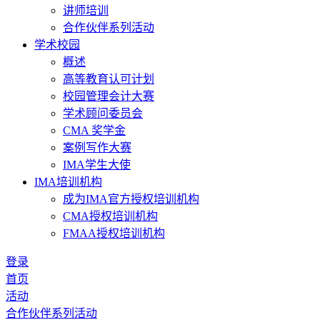
讲师培训
合作伙伴系列活动
学术校园
概述
高等教育认可计划
校园管理会计大赛
学术顾问委员会
CMA 奖学金
案例写作大赛
IMA学生大使
IMA培训机构
成为IMA官方授权培训机构
CMA授权培训机构
FMAA授权培训机构
登录
首页
活动
合作伙伴系列活动