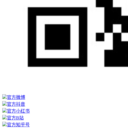
官方微博
官方抖音
官方小红书
官方B站
官方知乎号