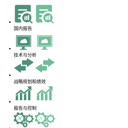
国内报告
技术与分析
战略规划和绩效
报告与控制