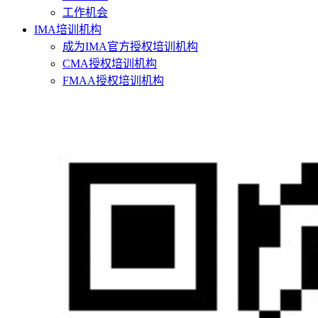
工作机会
IMA培训机构
成为IMA官方授权培训机构
CMA授权培训机构
FMAA授权培训机构