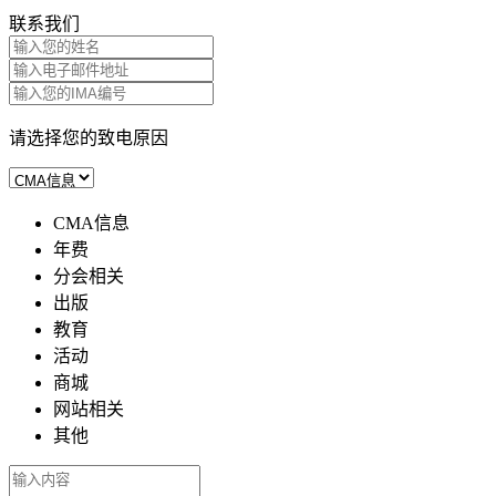
联系我们
请选择您的致电原因
CMA信息
年费
分会相关
出版
教育
活动
商城
网站相关
其他