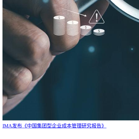
IMA发布《中国集团型企业成本管理研究报告》