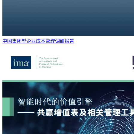
中国集团型企业成本管理调研报告