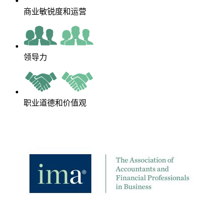
商业敏锐度和运营
领导力
职业道德和价值观