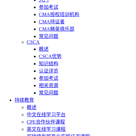
参加考试
CMA授权培训机构
CMA持证者
CMA精英俱乐部
常见问题
CSCA
概述
CSCA优势
知识结构
认证详览
参加考试
相关资源
常见问题
持续教育
概述
中文在线学习平台
CPE合作伙伴课程
英文在线学习课程