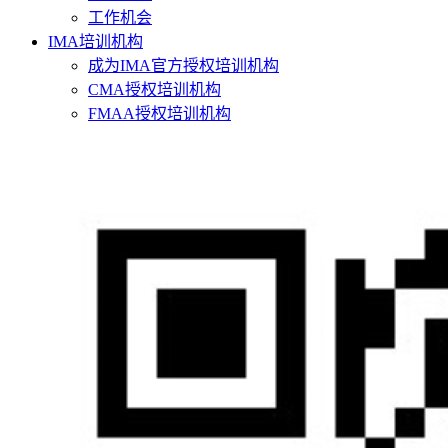
工作机会
IMA培训机构
成为IMA官方授权培训机构
CMA授权培训机构
FMAA授权培训机构