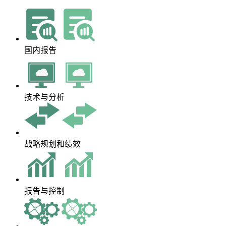
国内报告
技术与分析
战略规划和绩效
报告与控制