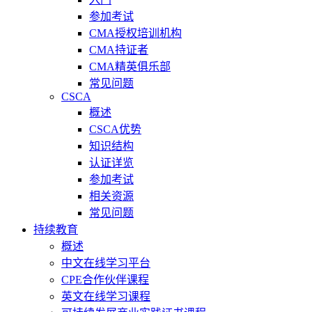
参加考试
CMA授权培训机构
CMA持证者
CMA精英俱乐部
常见问题
CSCA
概述
CSCA优势
知识结构
认证详览
参加考试
相关资源
常见问题
持续教育
概述
中文在线学习平台
CPE合作伙伴课程
英文在线学习课程