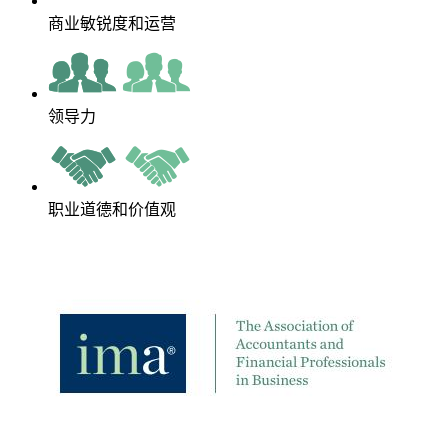
商业敏锐度和运营
领导力
职业道德和价值观