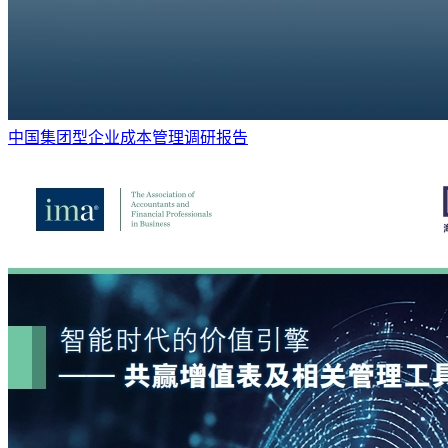
中国集团型企业成本管理调研报告