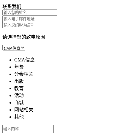
联系我们
请选择您的致电原因
CMA信息
年费
分会相关
出版
教育
活动
商城
网站相关
其他