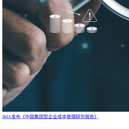
IMA发布《中国集团型企业成本管理研究报告》