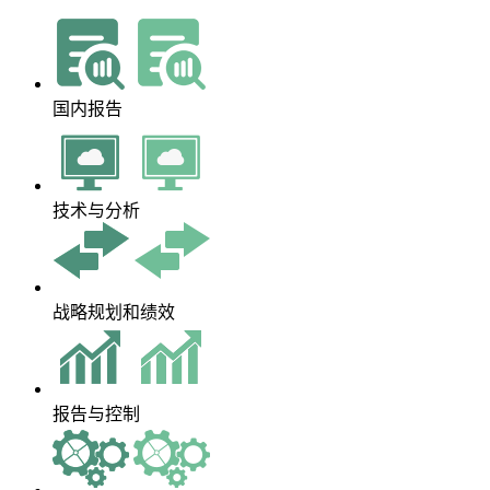
国内报告
技术与分析
战略规划和绩效
报告与控制