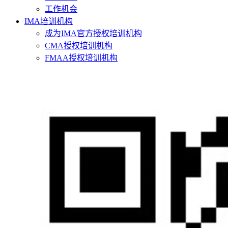
工作机会
IMA培训机构
成为IMA官方授权培训机构
CMA授权培训机构
FMAA授权培训机构