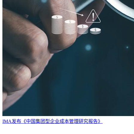
IMA发布《中国集团型企业成本管理研究报告》