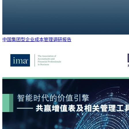
中国集团型企业成本管理调研报告