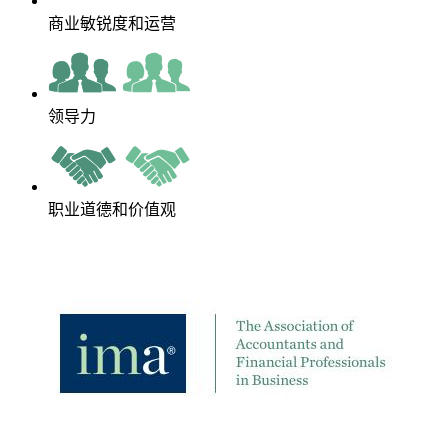
商业敏锐度和运营
领导力
职业道德和价值观