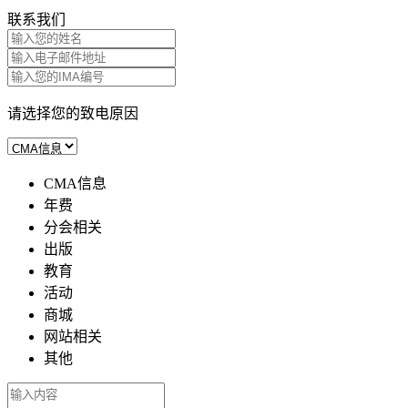
联系我们
请选择您的致电原因
CMA信息
年费
分会相关
出版
教育
活动
商城
网站相关
其他